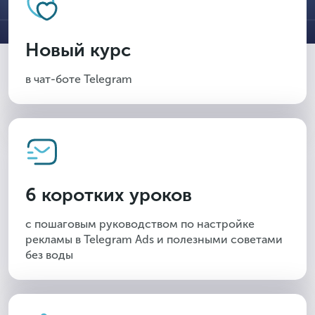
Новый курс
в чат-боте Telegram
6 коротких уроков
с пошаговым руководством по настройке
рекламы в Telegram Ads и полезными советами
без воды