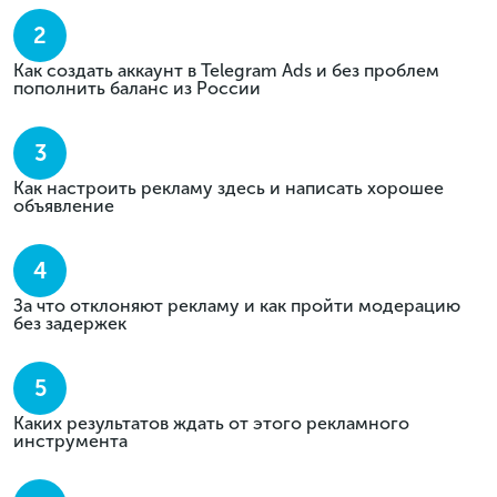
2
Как создать аккаунт в Telegram Ads и без проблем
пополнить баланс из России
3
Как настроить рекламу здесь и написать хорошее
объявление
4
За что отклоняют рекламу и как пройти модерацию
без задержек
5
Каких результатов ждать от этого рекламного
инструмента