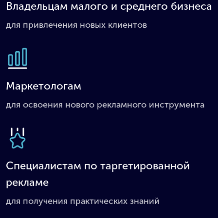
Владельцам малого и среднего бизнеса
для привлечения новых клиентов
Маркетологам
для освоения нового рекламного инструмента
Специалистам по таргетированной
рекламе
для получения практических знаний