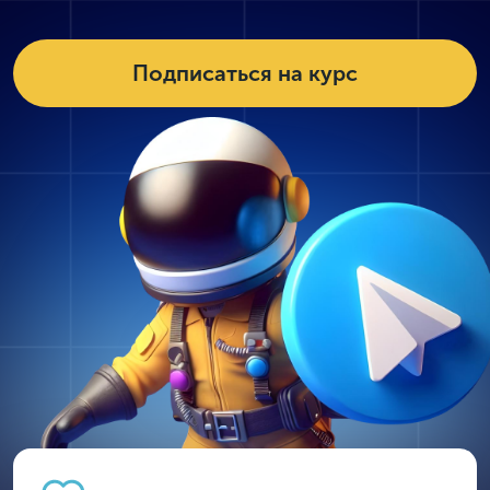
Подписаться на курс