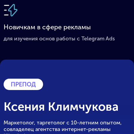
Новичкам в сфере рекламы
для изучения основ работы с Telegram Ads
ПРЕПОД
Ксения Климчукова
Маркетолог, таргетолог с 10-летним опытом,
совладелец агентства интернет-рекламы