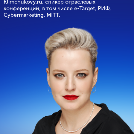
Klimchukovy.ru, спикер отраслевых
конференций, в том числе e-Target, РИФ,
Cybermarketing, MITT.