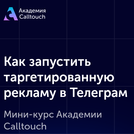
Как запустить
таргетированную
рекламу в Телеграм
Мини-курс Академии
Calltouch