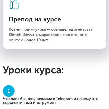
Препод на курсе
Ксения Климчукова — совладелец агентства
Klimchukovy.ru, маркетолог, таргетолог с
опытом более 10 лет
Уроки курса:
1
Что дает бизнесу реклама в Telegram и почему это
перспективный инструмент