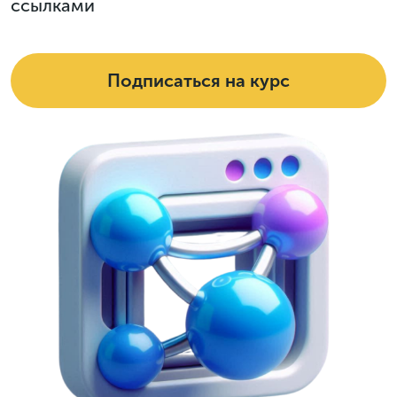
ссылками
Подписаться на курс