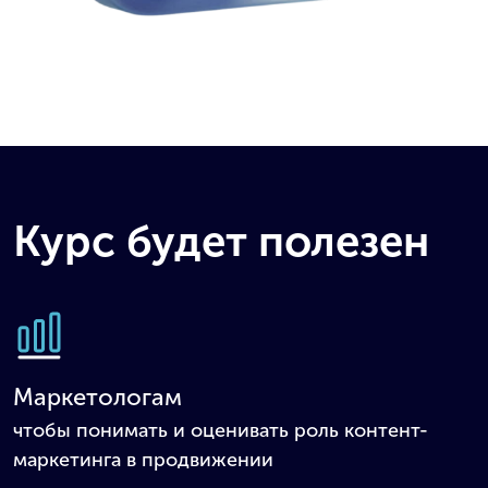
Курс будет полезен
Маркетологам
чтобы понимать и оценивать роль контент-
маркетинга в продвижении