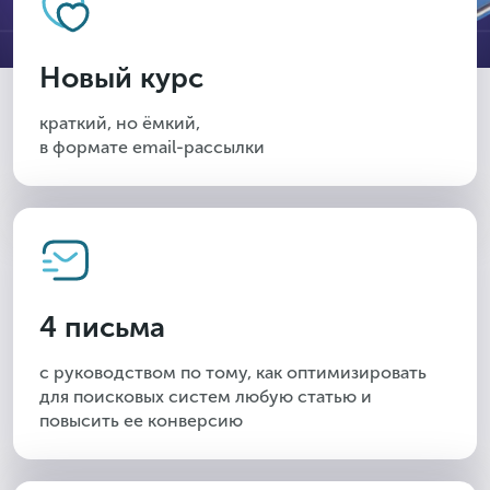
Новый курс
краткий, но ёмкий,
в формате email-рассылки
4 письма
с руководством по тому, как оптимизировать
для поисковых систем любую статью и
повысить ее конверсию