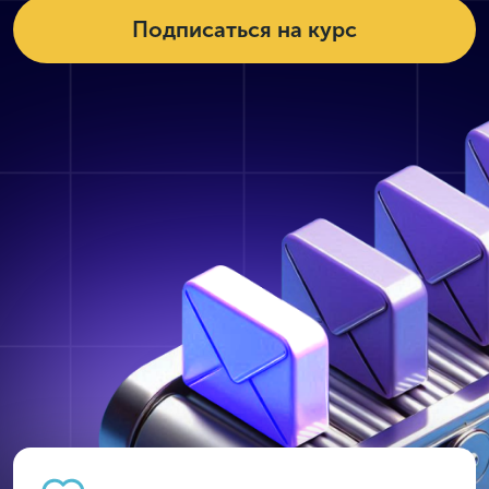
Подписаться на курс