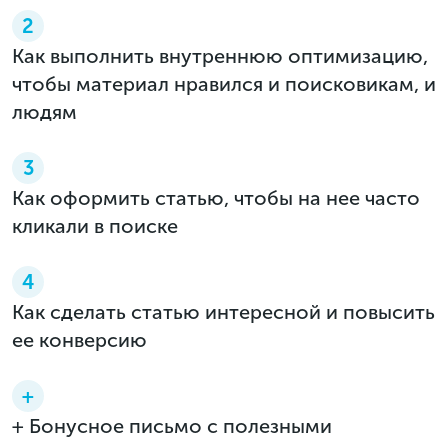
2
Как выполнить внутреннюю оптимизацию,
чтобы материал нравился и поисковикам, и
людям
3
Как оформить статью, чтобы на нее часто
кликали в поиске
4
Как сделать статью интересной и повысить
ее конверсию
+
+ Бонусное письмо с полезными