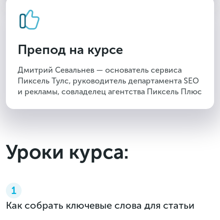
Препод на курсе
Дмитрий Севальнев — основатель сервиса
Пиксель Тулс, руководитель департамента SEO
и рекламы, совладелец агентства Пиксель Плюс
Уроки курса:
1
Как собрать ключевые слова для статьи