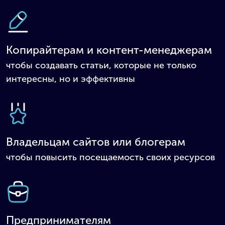
Копирайтерам и контент-менеджерам
чтобы создавать статьи, которые не только
интересны, но и эффективны
Владельцам сайтов или блогерам
чтобы повысить посещаемость своих ресурсов
Предпринимателям