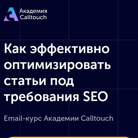
Как эффективно
оптимизировать
статьи под
требования SEO
Email-курс Академии Calltouch